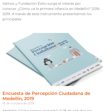
Vamos y Fundación Éxito surge el interés por
conocer ¿Cómo va la primera infancia en Medellín? 2016-
2019. A través de este instrumento presentamos los
principales
Encuesta de Percepción Ciudadana de
Medellín, 2019
18 de octubre de 2019
Medellín Cómo Vamos presentó el 18 de octubre los