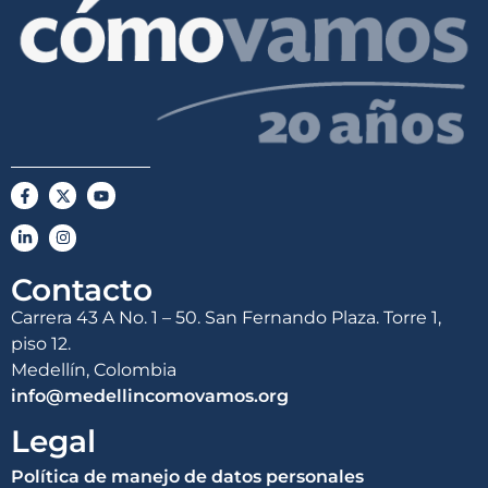
Contacto
Carrera 43 A No. 1 – 50. San Fernando Plaza. Torre 1,
piso 12.
Medellín, Colombia
info@medellincomovamos.org
Legal
Política de manejo de datos personales