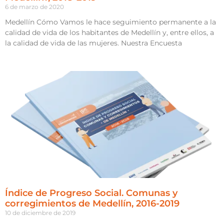
6 de marzo de 2020
Medellín Cómo Vamos le hace seguimiento permanente a la
calidad de vida de los habitantes de Medellín y, entre ellos, a
la calidad de vida de las mujeres. Nuestra Encuesta
Índice de Progreso Social. Comunas y
corregimientos de Medellín, 2016-2019
10 de diciembre de 2019