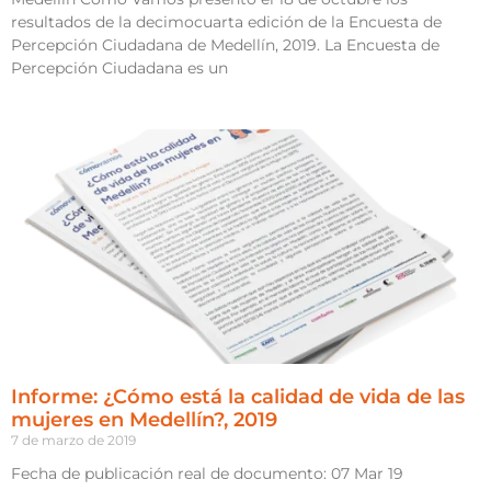
resultados de la decimocuarta edición de la Encuesta de
Percepción Ciudadana de Medellín, 2019. La Encuesta de
Percepción Ciudadana es un
Informe: ¿Cómo está la calidad de vida de las
mujeres en Medellín?, 2019
7 de marzo de 2019
Fecha de publicación real de documento: 07 Mar 19