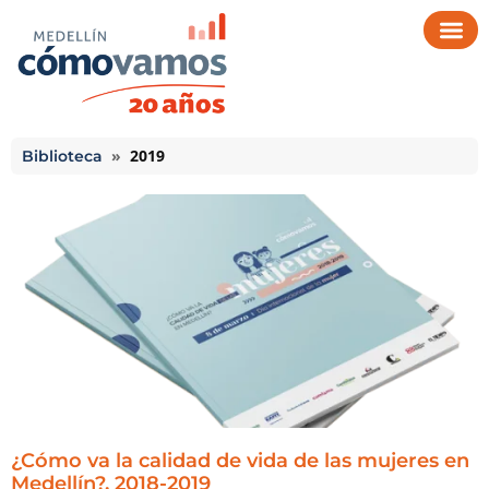
»
2019
Biblioteca
¿Cómo va la calidad de vida de las mujeres en
Medellín?, 2018-2019