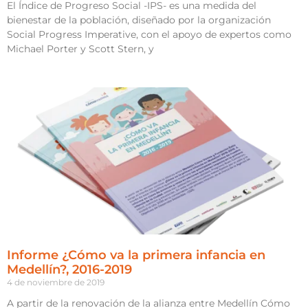
El Índice de Progreso Social -IPS- es una medida del
bienestar de la población, diseñado por la organización
Social Progress Imperative, con el apoyo de expertos como
Michael Porter y Scott Stern, y
Informe ¿Cómo va la primera infancia en
Medellín?, 2016-2019
4 de noviembre de 2019
A partir de la renovación de la alianza entre Medellín Cómo