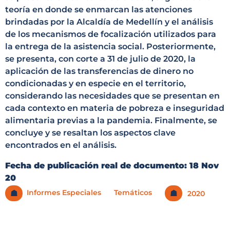
teoría en donde se enmarcan las atenciones
brindadas por la Alcaldía de Medellín y el análisis
de los mecanismos de focalización utilizados para
la entrega de la asistencia social. Posteriormente,
se presenta, con corte a 31 de julio de 2020, la
aplicación de las transferencias de dinero no
condicionadas y en especie en el territorio,
considerando las necesidades que se presentan en
cada contexto en materia de pobreza e inseguridad
alimentaria previas a la pandemia. Finalmente, se
concluye y se resaltan los aspectos clave
encontrados en el análisis.
Fecha de publicación real de documento:
18 Nov
20
Informes Especiales
Temáticos
☗
☗
2020