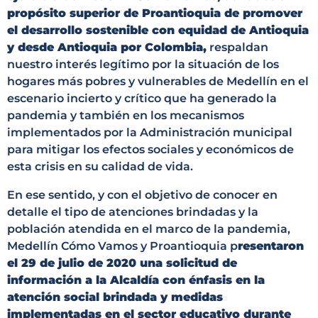
propósito superior de Proantioquia de promover
el desarrollo sostenible con equidad de Antioquia
y desde Antioquia por Colombia,
respaldan
nuestro interés legítimo por la situación de los
hogares más pobres y vulnerables de Medellín en el
escenario incierto y crítico que ha generado la
pandemia y también en los mecanismos
implementados por la Administración municipal
para mitigar los efectos sociales y económicos de
esta crisis en su calidad de vida.
En ese sentido, y con el objetivo de conocer en
detalle el tipo de atenciones brindadas y la
población atendida en el marco de la pandemia,
Medellín Cómo Vamos y Proantioquia p
resentaron
el 29 de julio de 2020 una solicitud de
información a la Alcaldía con énfasis en la
atención social brindada y medidas
implementadas en el sector educativo durante