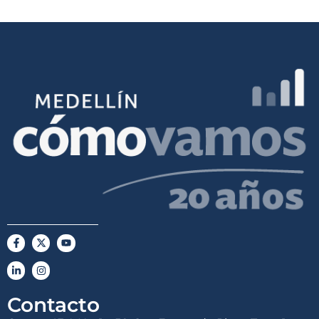
Contacto