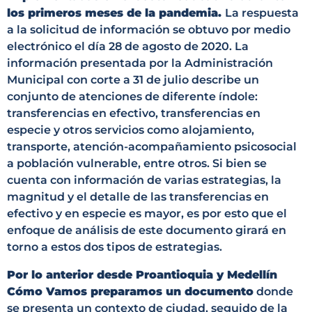
los primeros meses de la pandemia.
La respuesta
a la solicitud de información se obtuvo por medio
electrónico el día 28 de agosto de 2020. La
información presentada por la Administración
Municipal con corte a 31 de julio describe un
conjunto de atenciones de diferente índole:
transferencias en efectivo, transferencias en
especie y otros servicios como alojamiento,
transporte, atención-acompañamiento psicosocial
a población vulnerable, entre otros. Si bien se
cuenta con información de varias estrategias, la
magnitud y el detalle de las transferencias en
efectivo y en especie es mayor, es por esto que el
enfoque de análisis de este documento girará en
torno a estos dos tipos de estrategias.
Por lo anterior desde Proantioquia y Medellín
Cómo Vamos preparamos un documento
donde
se presenta un contexto de ciudad, seguido de la