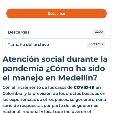
Descargar
Descargas
3200
Tamaño del archivo
16.23 MB
Atención social durante la
pandemia ¿Cómo ha sido
el manejo en Medellín?
Con el incremento de los casos de
COVID-19
en
Colombia, y la previsión de los efectos basados en
las experiencias de otros países, se generaron una
serie de respuestas por parte de los gobiernos
nacional, regional y local que incluyeron el