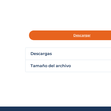
Descargar
Descargas
Tamaño del archivo