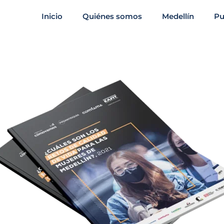
Inicio
Quiénes somos
Medellín
Pu