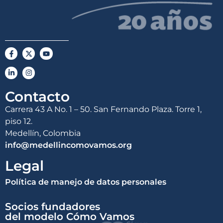
Contacto
Carrera 43 A No. 1 – 50. San Fernando Plaza. Torre 1,
piso 12.
Medellín, Colombia
info@medellincomovamos.org
Legal
Política de manejo de datos personales
Socios fundadores
del modelo Cómo Vamos