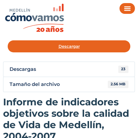
Descargar
Descargas
23
Tamaño del archivo
2.56 MB
Informe de indicadores
objetivos sobre la calidad
de Vida de Medellín,
2004-2007