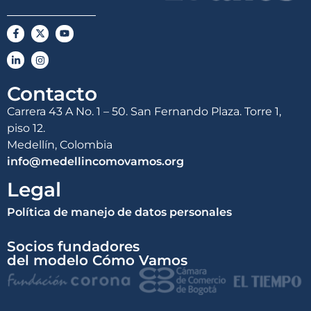
Contacto
Carrera 43 A No. 1 – 50. San Fernando Plaza. Torre 1,
piso 12.
Medellín, Colombia
info@medellincomovamos.org
Legal
Política de manejo de datos personales
Socios fundadores
del modelo Cómo Vamos