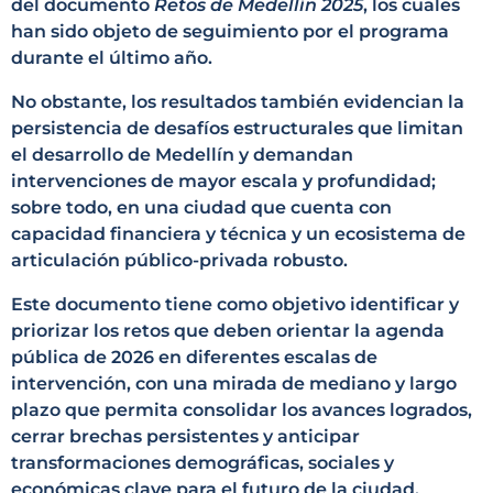
del documento
Retos de Medellín 2025
, los cuales
han sido objeto de seguimiento por el programa
durante el último año.
No obstante, los resultados también evidencian la
persistencia de desafíos estructurales que limitan
el desarrollo de Medellín y demandan
intervenciones de mayor escala y profundidad;
sobre todo, en una ciudad que cuenta con
capacidad financiera y técnica y un ecosistema de
articulación público-privada robusto.
Este documento tiene como objetivo identificar y
priorizar los retos que deben orientar la agenda
pública de 2026 en diferentes escalas de
intervención, con una mirada de mediano y largo
plazo que permita consolidar los avances logrados,
cerrar brechas persistentes y anticipar
transformaciones demográficas, sociales y
económicas clave para el futuro de la ciudad.