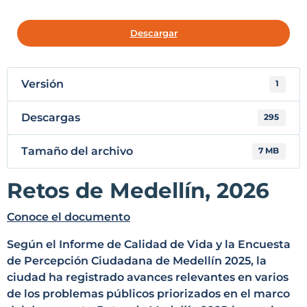
Descargar
Versión
1
Descargas
295
Tamaño del archivo
7 MB
Retos de Medellín, 2026
Conoce el documento
Según el Informe de Calidad de Vida y la Encuesta
de Percepción Ciudadana de Medellín 2025, la
ciudad ha registrado avances relevantes en varios
de los problemas públicos priorizados en el marco