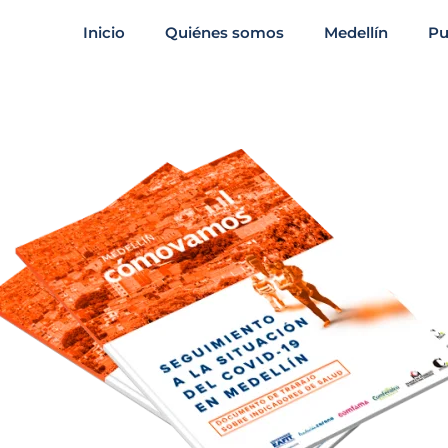
Inicio
Quiénes somos
Medellín
Pu