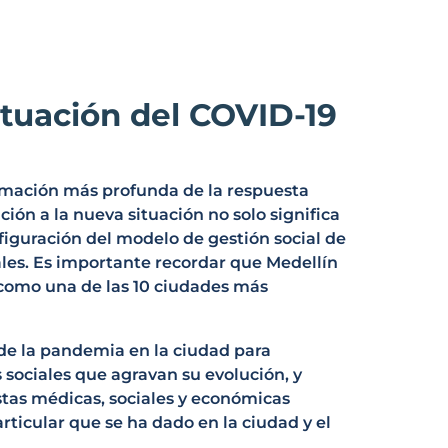
ituación del COVID-19
ormación más profunda de la respuesta
ación a la nueva situación no solo significa
figuración del modelo de gestión social de
les. Es importante recordar que Medellín
como una de las 10 ciudades más
 de la pandemia en la ciudad para
sociales que agravan su evolución, y
stas médicas, sociales y económicas
rticular que se ha dado en la ciudad y el