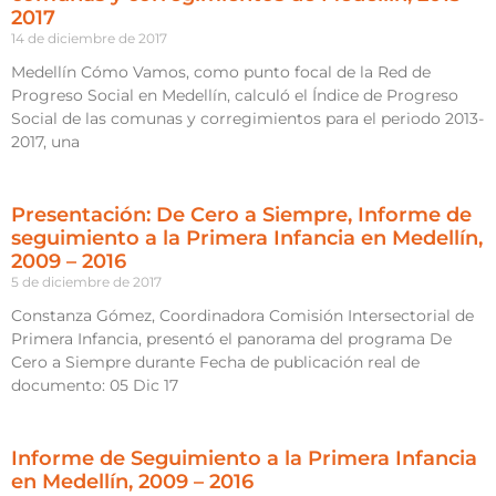
2017
14 de diciembre de 2017
Medellín Cómo Vamos, como punto focal de la Red de
Progreso Social en Medellín, calculó el Índice de Progreso
Social de las comunas y corregimientos para el periodo 2013-
2017, una
Presentación: De Cero a Siempre, Informe de
seguimiento a la Primera Infancia en Medellín,
2009 – 2016
5 de diciembre de 2017
Constanza Gómez, Coordinadora Comisión Intersectorial de
Primera Infancia, presentó el panorama del programa De
Cero a Siempre durante Fecha de publicación real de
documento: 05 Dic 17
Informe de Seguimiento a la Primera Infancia
en Medellín, 2009 – 2016