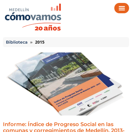
»
2015
Biblioteca
Informe: Índice de Progreso Social en las
comunas y corregimientos de Medellín, 2013-