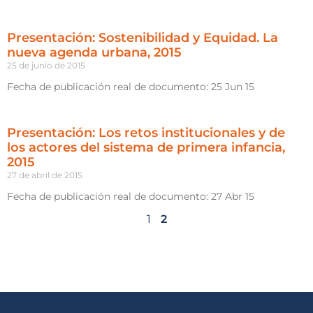
Presentación: Sostenibilidad y Equidad. La
nueva agenda urbana, 2015
25 de junio de 2015
Fecha de publicación real de documento: 25 Jun 15
Presentación: Los retos institucionales y de
los actores del sistema de primera infancia,
2015
27 de abril de 2015
Fecha de publicación real de documento: 27 Abr 15
1
2