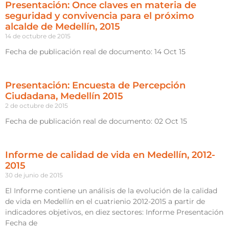
Presentación: Once claves en materia de
seguridad y convivencia para el próximo
alcalde de Medellín, 2015
14 de octubre de 2015
Fecha de publicación real de documento: 14 Oct 15
Presentación: Encuesta de Percepción
Ciudadana, Medellín 2015
2 de octubre de 2015
Fecha de publicación real de documento: 02 Oct 15
Informe de calidad de vida en Medellín, 2012-
2015
30 de junio de 2015
El Informe contiene un análisis de la evolución de la calidad
de vida en Medellín en el cuatrienio 2012-2015 a partir de
indicadores objetivos, en diez sectores: Informe Presentación
Fecha de