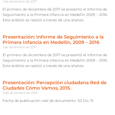
1 de diciembre de 2017
El primero de diciembre de 2017 se presentó el Informe de
Seguimiento a la Primera Infancia en Medellín 2009 – 2016.
Este análisis se realizó a través de una alianza
Presentación: Informe de Seguimiento a la
Primera Infancia en Medellín, 2009 – 2016
1 de diciembre de 2017
El primero de diciembre de 2017 se presentó el Informe de
Seguimiento a la Primera Infancia en Medellín 2009 – 2016.
Este análisis se realizó a través de una alianza
Presentación: Percepción ciudadana Red de
Ciudades Cómo Vamos, 2015.
3 de diciembre de 2015
Fecha de publicación real de documento: 03 Dic 15