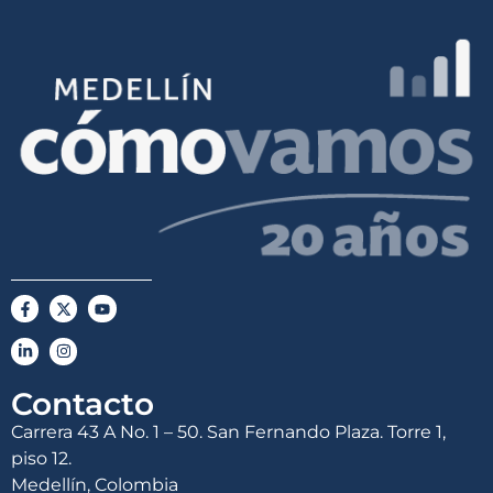
Contacto
Carrera 43 A No. 1 – 50. San Fernando Plaza. Torre 1,
piso 12.
Medellín, Colombia