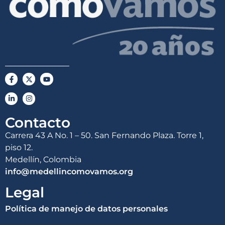
Contacto
Carrera 43 A No. 1 – 50. San Fernando Plaza. Torre 1,
piso 12.
Medellín, Colombia
info@medellincomovamos.org
Legal
Política de manejo de datos personales