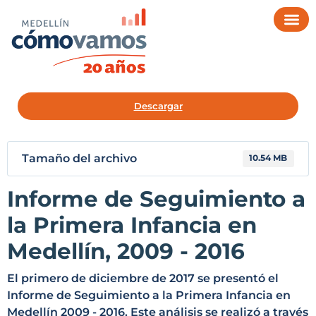
Descargar
Tamaño del archivo
10.54 MB
Informe de Seguimiento a
la Primera Infancia en
Medellín, 2009 - 2016
El primero de diciembre de 2017 se presentó el
Informe de Seguimiento a la Primera Infancia en
Medellín 2009 - 2016. Este análisis se realizó a través