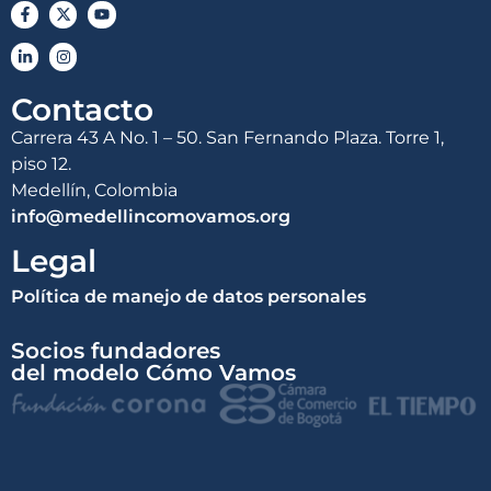
Contacto
Carrera 43 A No. 1 – 50. San Fernando Plaza. Torre 1,
piso 12.
Medellín, Colombia
info@medellincomovamos.org
Legal
Política de manejo de datos personales
Socios fundadores
del modelo Cómo Vamos