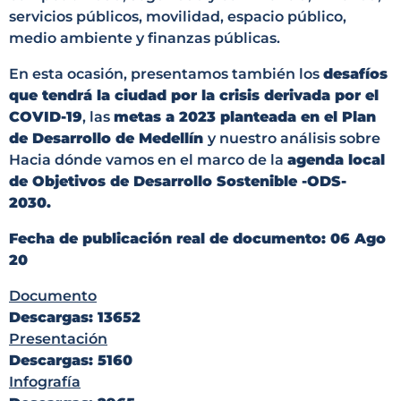
servicios públicos, movilidad, espacio público,
medio ambiente y finanzas públicas.
En esta ocasión, presentamos también los
desafíos
que tendrá la ciudad por la crisis derivada por el
COVID-19
, las
metas a 2023 planteada en el Plan
de Desarrollo de Medellín
y nuestro análisis sobre
Hacia dónde vamos en el marco de la
agenda local
de Objetivos de Desarrollo Sostenible -ODS-
2030.
Fecha de publicación real de documento:
06 Ago
20
Documento
Descargas: 13652
Presentación
Descargas: 5160
Infografía