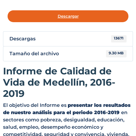
Descargar
Descargas
13671
Tamaño del archivo
9.30 MB
Informe de Calidad de
Vida de Medellín, 2016-
2019
El objetivo del Informe es
presentar los resultados
de nuestro análisis para el periodo 2016-2019
en
sectores como pobreza, desigualdad, educación,
salud, empleo, desempeño económico y
competitividad, seguridad y convivencia, vivienda,