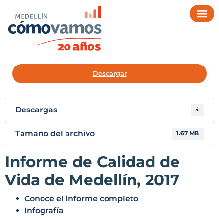
Descargar
Descargas
4
Tamaño del archivo
1.67 MB
Informe de Calidad de
Vida de Medellín, 2017
Conoce el informe completo
Infografía