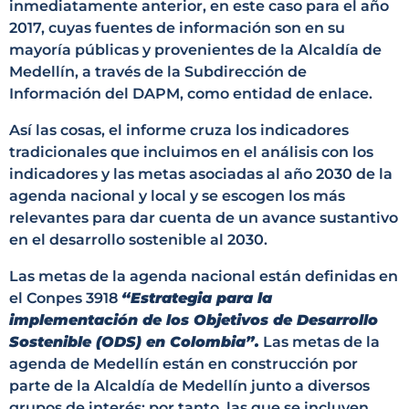
inmediatamente anterior, en este caso para el año
2017, cuyas fuentes de información son en su
mayoría públicas y provenientes de la Alcaldía de
Medellín, a través de la Subdirección de
Información del DAPM, como entidad de enlace.
Así las cosas, el informe cruza los indicadores
tradicionales que incluimos en el análisis con los
indicadores y las metas asociadas al año 2030 de la
agenda nacional y local y se escogen los más
relevantes para dar cuenta de un avance sustantivo
en el desarrollo sostenible al 2030.
Las metas de la agenda nacional están definidas en
el Conpes 3918
“Estrategia para la
implementación de los Objetivos de Desarrollo
Sostenible (ODS) en Colombia”.
Las metas de la
agenda de Medellín están en construcción por
parte de la Alcaldía de Medellín junto a diversos
grupos de interés; por tanto, las que se incluyen