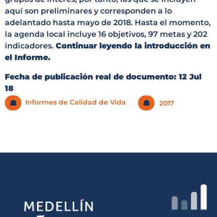
aquí son preliminares y corresponden a lo
adelantado hasta mayo de 2018. Hasta el momento,
la agenda local incluye 16 objetivos, 97 metas y 202
indicadores.
Continuar leyendo la introducción en
el Informe.
Fecha de publicación real de documento:
12 Jul
18
Informes de Calidad de Vida
☗
☗
2017