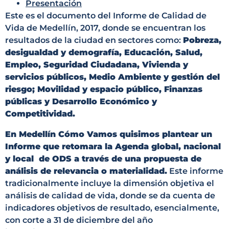
Presentación
Este es el documento del Informe de Calidad de
Vida de Medellín, 2017, donde se encuentran los
resultados de la ciudad en sectores como:
Pobreza,
desigualdad y demografía, Educación, Salud,
Empleo, Seguridad Ciudadana, Vivienda y
servicios públicos, Medio Ambiente y gestión del
riesgo; Movilidad y espacio público, Finanzas
públicas y Desarrollo Económico y
Competitividad.
En Medellín Cómo Vamos quisimos plantear un
Informe que retomara la Agenda global, nacional
y local de ODS a través de una propuesta de
análisis de relevancia o materialidad.
Este informe
tradicionalmente incluye la dimensión objetiva el
análisis de calidad de vida, donde se da cuenta de
indicadores objetivos de resultado, esencialmente,
con corte a 31 de diciembre del año