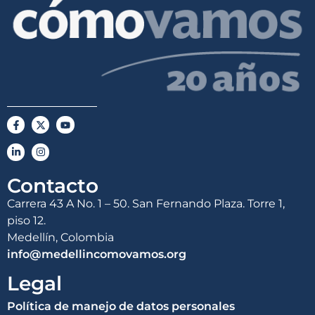
Contacto
Carrera 43 A No. 1 – 50. San Fernando Plaza. Torre 1,
piso 12.
Medellín, Colombia
info@medellincomovamos.org
Legal
Política de manejo de datos personales