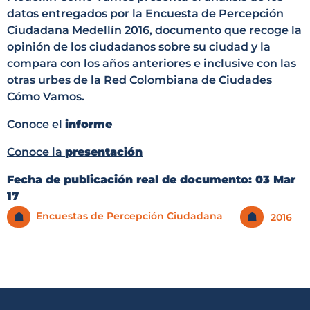
datos entregados por la Encuesta de Percepción
Ciudadana Medellín 2016, documento que recoge la
opinión de los ciudadanos sobre su ciudad y la
compara con los años anteriores e inclusive con las
otras urbes de la Red Colombiana de Ciudades
Cómo Vamos.
Conoce el
informe
Conoce la
presentación
Fecha de publicación real de documento:
03 Mar
17
Encuestas de Percepción Ciudadana
☗
☗
2016