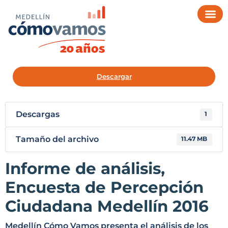
Descargar
Descargas
1
Tamaño del archivo
11.47 MB
Informe de análisis,
Encuesta de Percepción
Ciudadana Medellín 2016
Medellín Cómo Vamos presenta el análisis de los