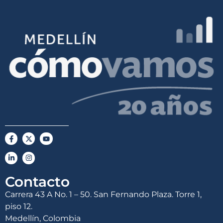
Contacto
Carrera 43 A No. 1 – 50. San Fernando Plaza. Torre 1,
piso 12.
Medellín, Colombia