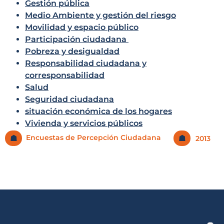
Gestión pública
Medio Ambiente y gestión del riesgo
Movilidad y espacio público
Participación ciudadana
Pobreza y desigualdad
Responsabilidad ciudadana y
corresponsabilidad
Salud
Seguridad ciudadana
situación económica de los hogares
Vivienda y servicios públicos
Encuestas de Percepción Ciudadana
☗
☗
2013