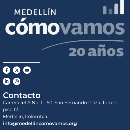
Contacto
Carrera 43 A No. 1 – 50. San Fernando Plaza. Torre 1,
piso 12.
Medellín, Colombia
info@medellincomovamos.org