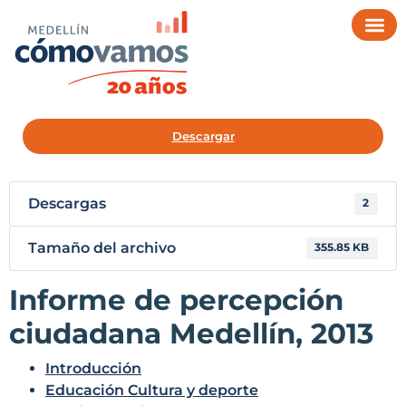
Descargar
Descargas
2
Tamaño del archivo
355.85 KB
Informe de percepción
ciudadana Medellín, 2013
Introducción
Educación Cultura y deporte